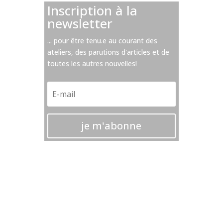
Inscription à la
newsletter
... pour être tenu.e au courant des
ateliers, des parutions d'articles et de
toutes les autres nouvelles!
je m'abonne