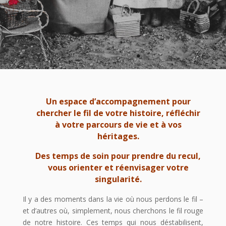
Un espace d’accompagnement pour
chercher le fil de votre histoire, réfléchir
à votre parcours de vie et à vos
héritages.
Des temps de soin pour prendre du recul,
vous orienter et réenvisager votre
singularité.
Il y a des moments dans la vie où nous perdons le fil –
et d’autres où, simplement, nous cherchons le fil rouge
de notre histoire. Ces temps qui nous déstabilisent,