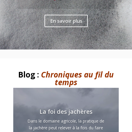
En savoir plus
Blog :
Chroniques au fil du
temps
La foi des jachères
Dans le domaine agricole, la pratique de
la jachère peut relever à la fois du faire